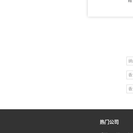
姓
纳
香
香
热门公司