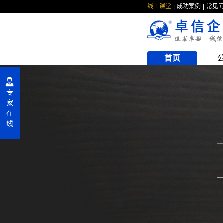
线上课堂
成功案例
常见
卓信企
首页
专
家
在
线