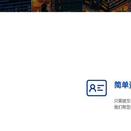
简单
只需提交
我们帮您