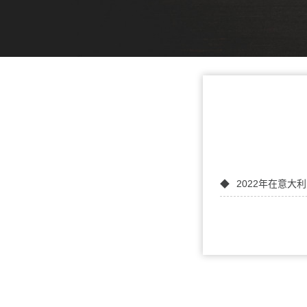
2022年在意大