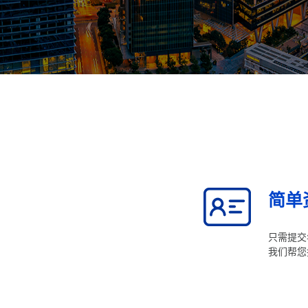
简单
只需提交
我们帮您