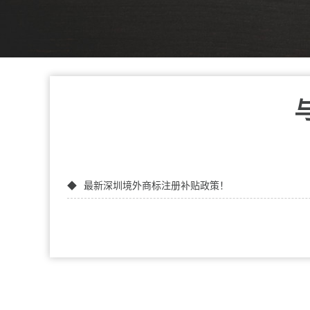
最新深圳境外商标注册补贴政策！