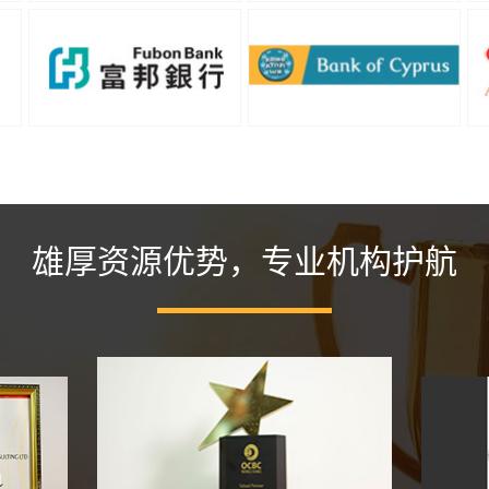
雄厚资源优势，专业机构护航