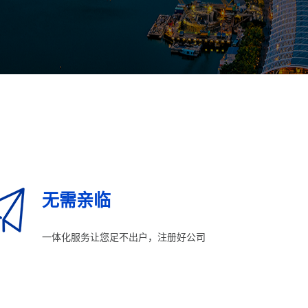
无需亲临
一体化服务让您足不出户，注册好公司