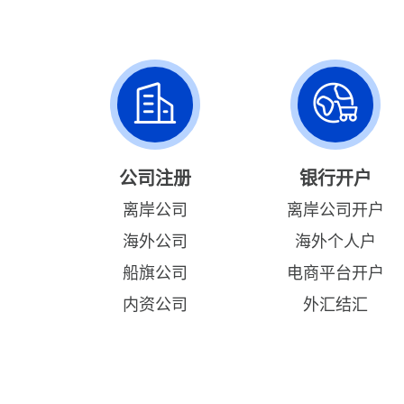
公司注册
银行开户
离岸公司
离岸公司开户
海外公司
海外个人户
船旗公司
电商平台开户
内资公司
外汇结汇