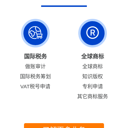
国际税务
全球商标
做账审计
全球商标
国际税务筹划
知识版权
VAT税号申请
专利申请
其它商标服务