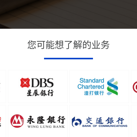
您可能想了解的业务