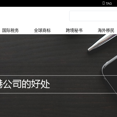
TAG
国际税务
全球商标
跨境秘书
海外移民