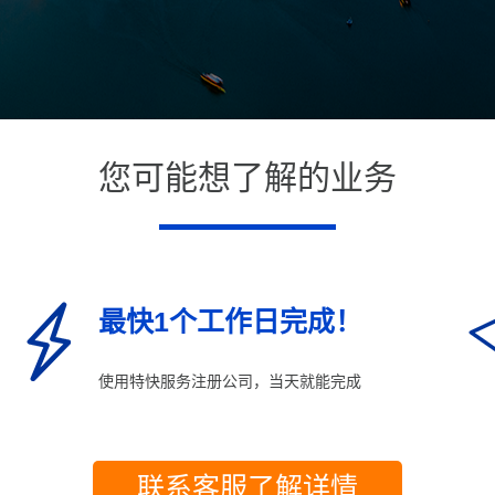
您可能想了解的业务
最快1个工作日完成！
使用特快服务注册公司，当天就能完成
联系客服了解详情