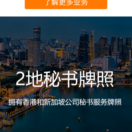
了解更多业务