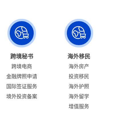
跨境秘书
海外移民
跨境电商
海外房产
金融牌照申请
投资移民
国际签证服务
海外护照
境外投资备案
海外留学
增值服务