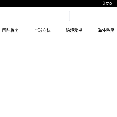
TAG
国际税务
全球商标
跨境秘书
海外移民