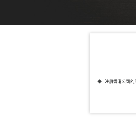
注册香港公司的