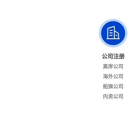
公司注册
离岸公司
海外公司
船旗公司
内资公司