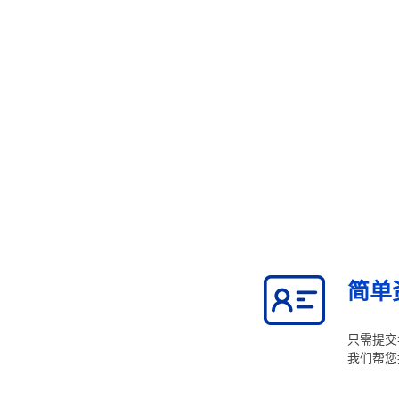
简单
只需提交
我们帮您