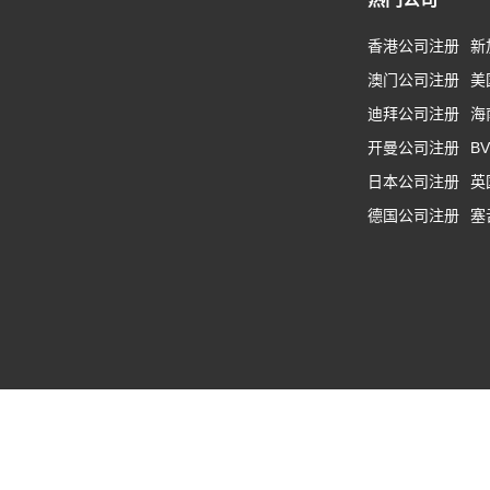
香港公司注册
新
澳门公司注册
美
迪拜公司注册
海
开曼公司注册
B
日本公司注册
英
德国公司注册
塞