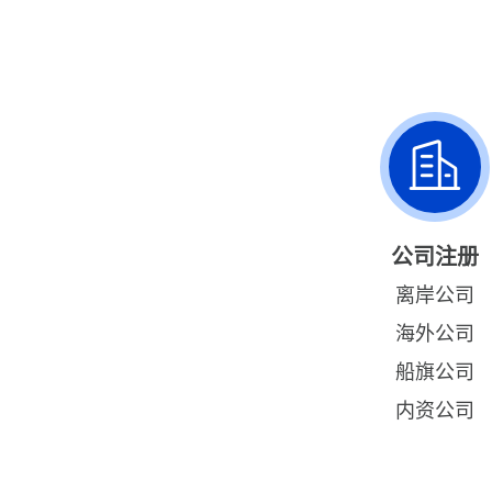
公司注册
离岸公司
海外公司
船旗公司
内资公司