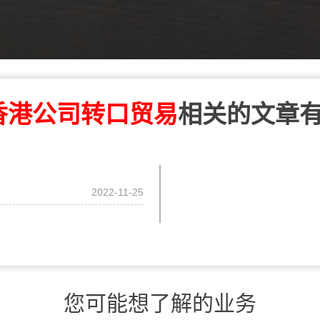
香港公司转口贸易
相关的文章
2022-11-25
您可能想了解的业务