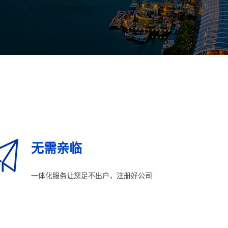
无需亲临
一体化服务让您足不出户，注册好公司