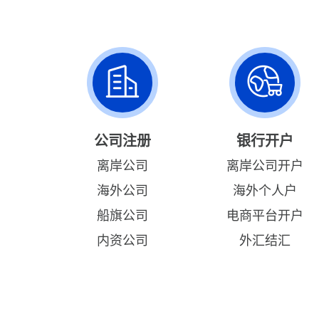
公司注册
银行开户
离岸公司
离岸公司开户
海外公司
海外个人户
船旗公司
电商平台开户
内资公司
外汇结汇