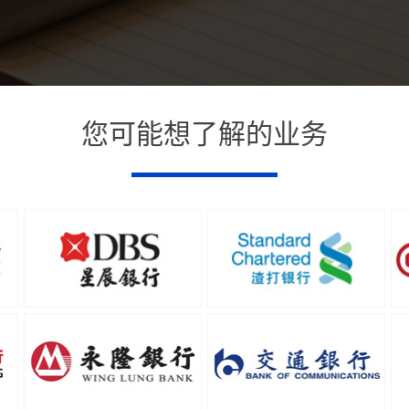
您可能想了解的业务