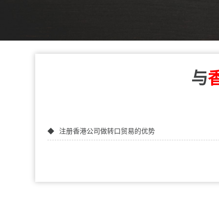
与
注册香港公司做转口贸易的优势