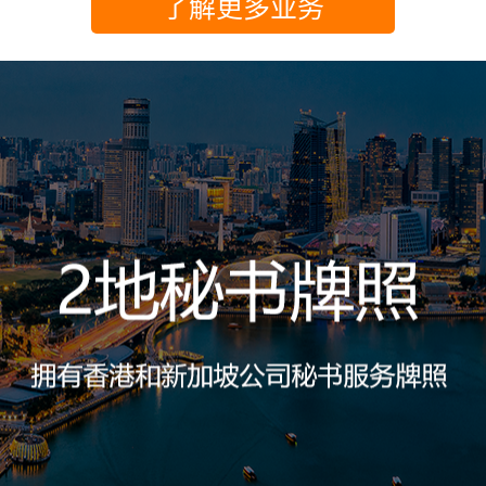
了解更多业务