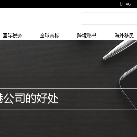
TAG
国际税务
全球商标
跨境秘书
海外移民