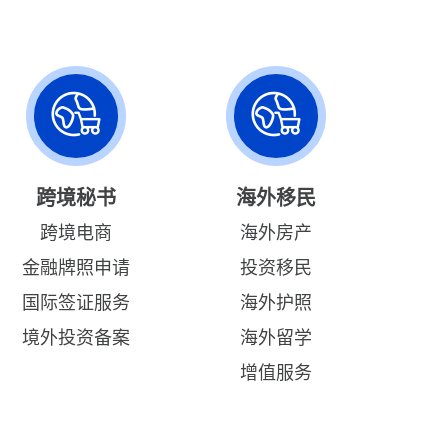
跨境秘书
海外移民
跨境电商
海外房产
金融牌照申请
投资移民
国际签证服务
海外护照
境外投资备案
海外留学
增值服务