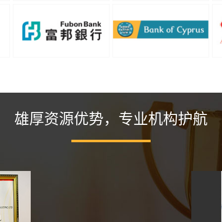
雄厚资源优势，专业机构护航