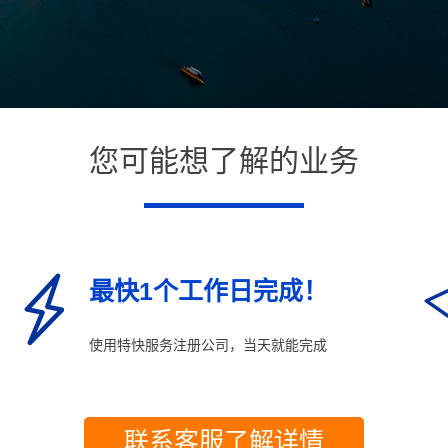
您可能想了解的业务
最快1个工作日完成！
使用特快服务注册公司，当天就能完成
联系客服了解详情