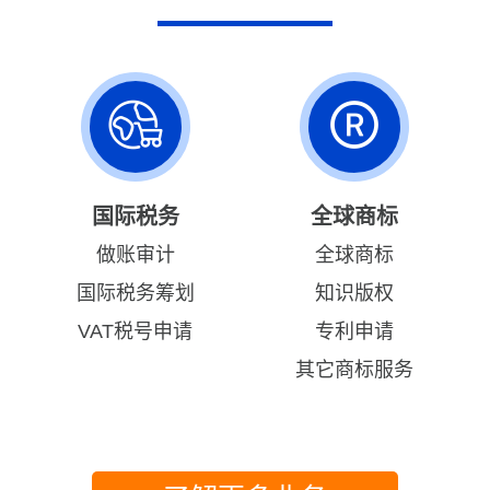
国际税务
全球商标
做账审计
全球商标
国际税务筹划
知识版权
VAT税号申请
专利申请
其它商标服务