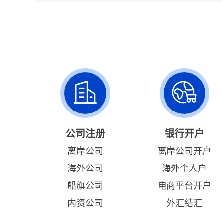
公司注册
银行开户
离岸公司
离岸公司开户
海外公司
海外个人户
船旗公司
电商平台开户
内资公司
外汇结汇