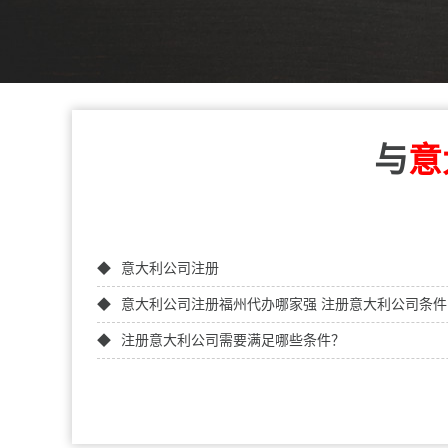
与
意
意大利公司注册
意大利公司注册福州代办哪家强 注册意大利公司条件
注册意大利公司需要满足哪些条件？