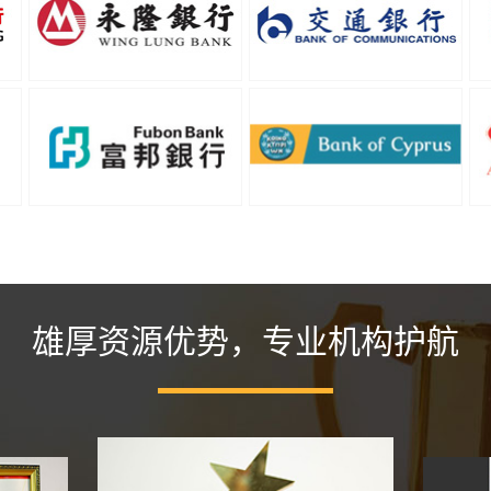
雄厚资源优势，专业机构护航