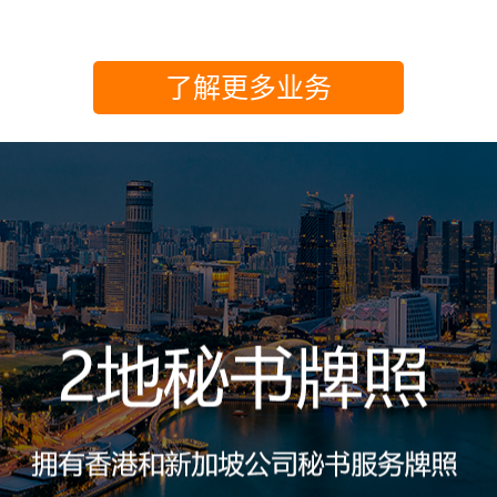
了解更多业务