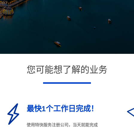
您可能想了解的业务
最快1个工作日完成！
使用特快服务注册公司，当天就能完成