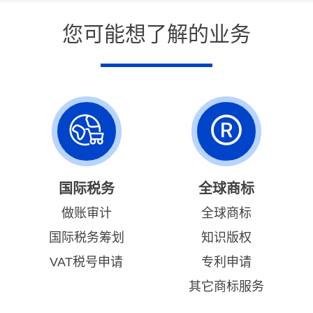
您可能想了解的业务
国际税务
全球商标
做账审计
全球商标
国际税务筹划
知识版权
VAT税号申请
专利申请
其它商标服务