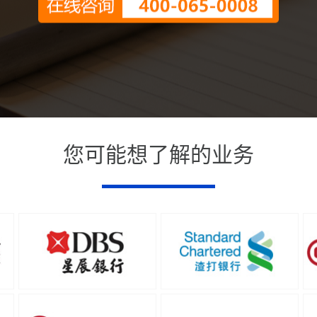
您可能想了解的业务