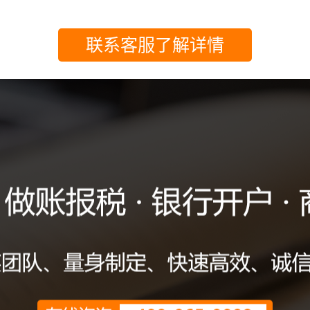
联系客服了解详情