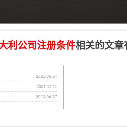
大利公司注册条件
相关的文章
2021-06-24
2021-11-11
2023-04-17