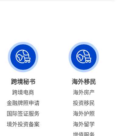
跨境秘书
海外移民
跨境电商
海外房产
金融牌照申请
投资移民
国际签证服务
海外护照
境外投资备案
海外留学
增值服务