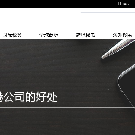
TAG
国际税务
全球商标
跨境秘书
海外移民