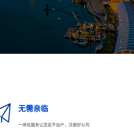
无需亲临
一体化服务让您足不出户，注册好公司