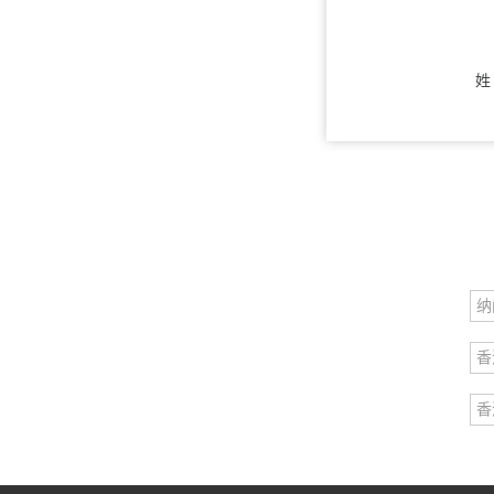
姓
纳
香
香