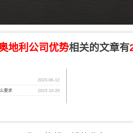
奥地利公司优势
相关的文章有
2023-06-12
什么要求
2023-10-20