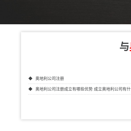
与
奥地利公司注册
奥地利公司注册成立有哪些优势 成立奥地利公司有