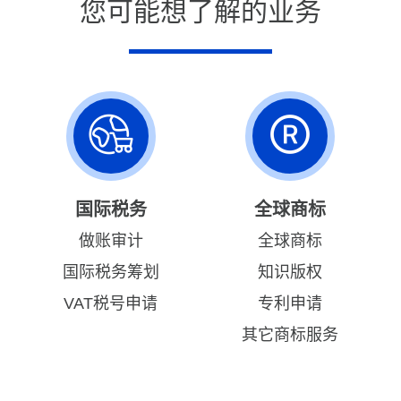
您可能想了解的业务
国际税务
全球商标
做账审计
全球商标
国际税务筹划
知识版权
VAT税号申请
专利申请
其它商标服务