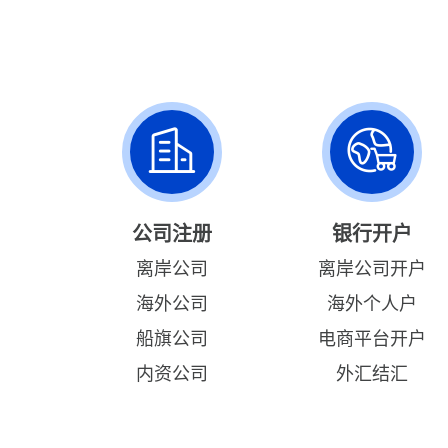
公司注册
银行开户
离岸公司
离岸公司开户
海外公司
海外个人户
船旗公司
电商平台开户
内资公司
外汇结汇