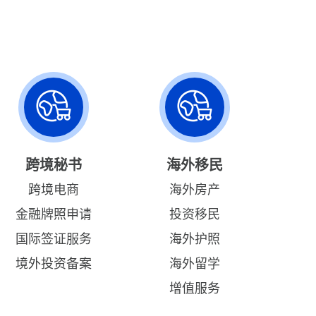
跨境秘书
海外移民
跨境电商
海外房产
金融牌照申请
投资移民
国际签证服务
海外护照
境外投资备案
海外留学
增值服务