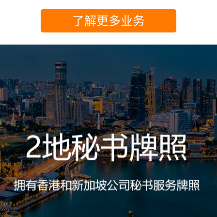
了解更多业务