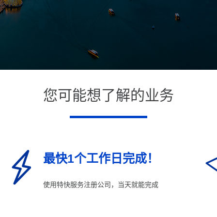
您可能想了解的业务
最快1个工作日完成！
使用特快服务注册公司，当天就能完成