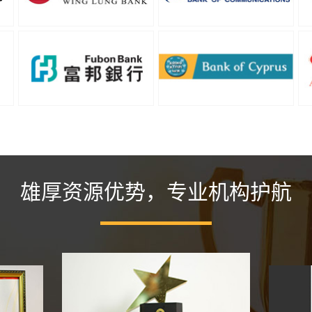
雄厚资源优势，专业机构护航