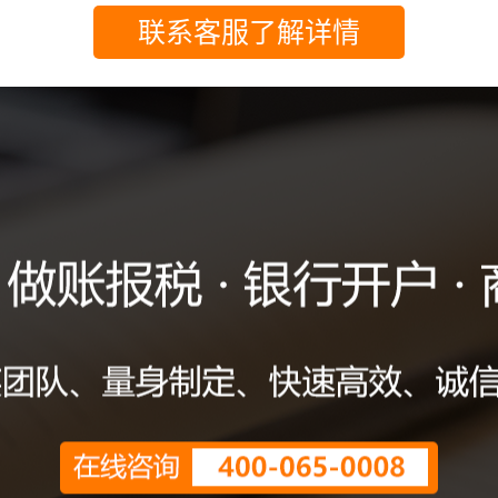
联系客服了解详情