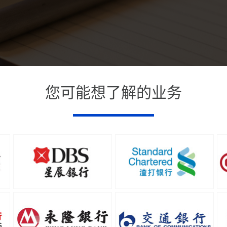
您可能想了解的业务