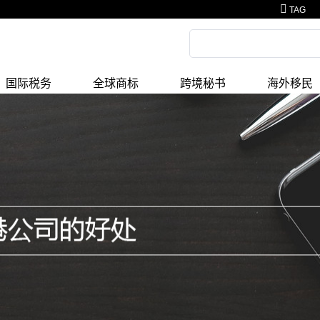
TAG
国际税务
全球商标
跨境秘书
海外移民