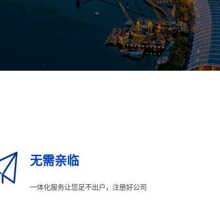
无需亲临
一体化服务让您足不出户，注册好公司