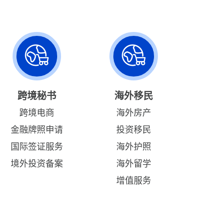
跨境秘书
海外移民
跨境电商
海外房产
金融牌照申请
投资移民
国际签证服务
海外护照
境外投资备案
海外留学
增值服务