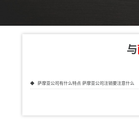
与
萨摩亚公司有什么特点 萨摩亚公司注销要注意什么