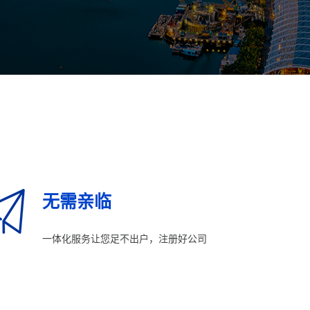
无需亲临
一体化服务让您足不出户，注册好公司