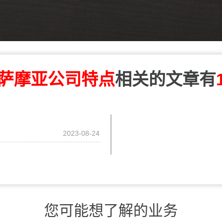
萨摩亚公司特点
相关的文章有
2023-08-24
您可能想了解的业务