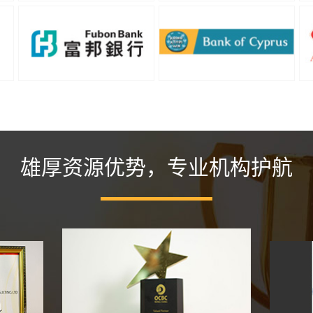
雄厚资源优势，专业机构护航