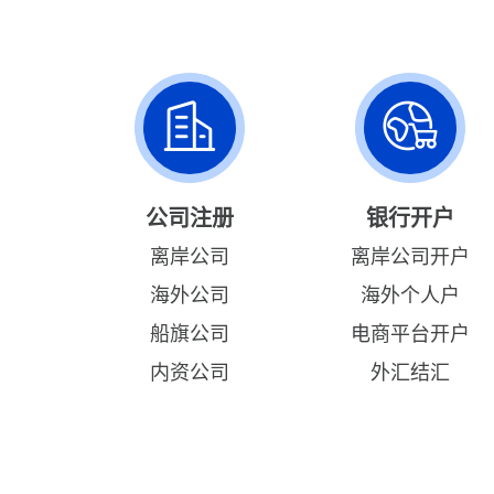
公司注册
银行开户
离岸公司
离岸公司开户
海外公司
海外个人户
船旗公司
电商平台开户
内资公司
外汇结汇