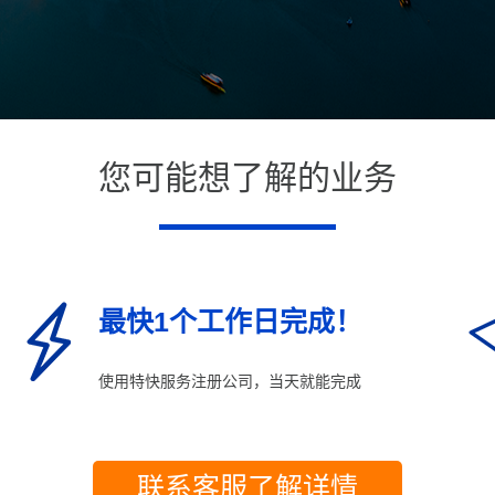
您可能想了解的业务
最快1个工作日完成！
使用特快服务注册公司，当天就能完成
联系客服了解详情