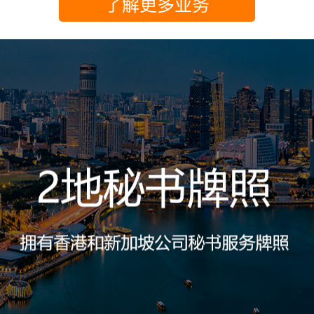
了解更多业务