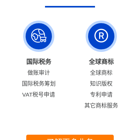
国际税务
全球商标
做账审计
全球商标
国际税务筹划
知识版权
VAT税号申请
专利申请
其它商标服务