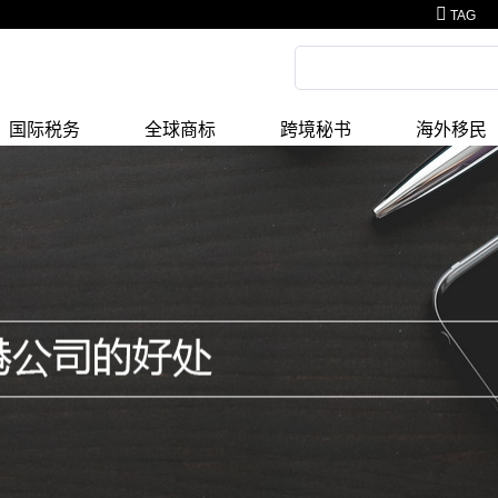
TAG
国际税务
全球商标
跨境秘书
海外移民