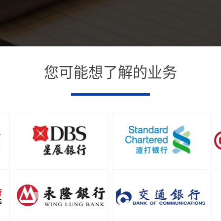
您可能想了解的业务