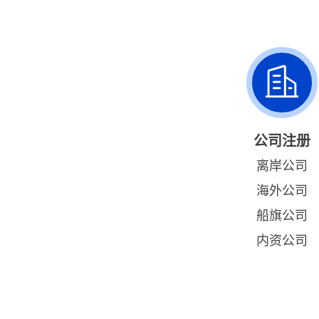
公司注册
离岸公司
海外公司
船旗公司
内资公司