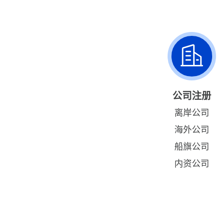
公司注册
离岸公司
海外公司
船旗公司
内资公司