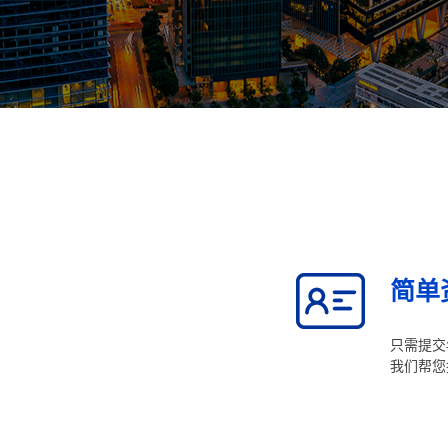
简单
只需提交
我们帮您