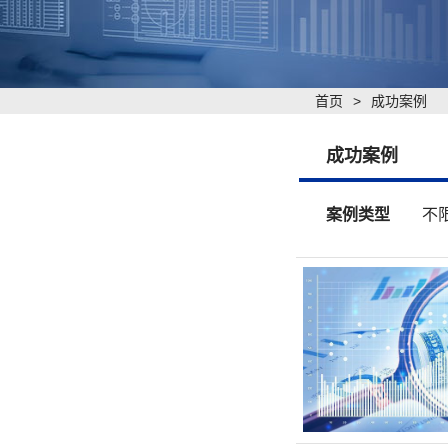
首页
>
成功案例
成功案例
案例类型
不