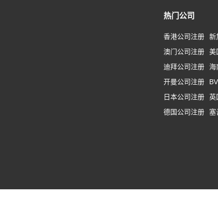
热门公司
香港公司注册
新
澳门公司注册
美
迪拜公司注册
海
开曼公司注册
B
日本公司注册
英
德国公司注册
塞