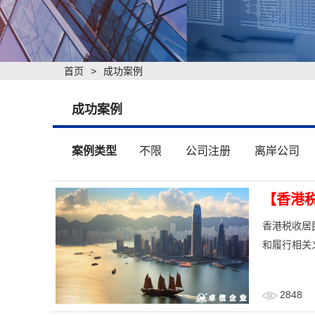
首页
>
成功案例
成功案例
案例类型
不限
公司注册
离岸公司
【香港
香港税收居
和履行相关
2848