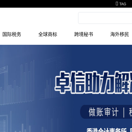
TAG
国际税务
全球商标
跨境秘书
海外移民