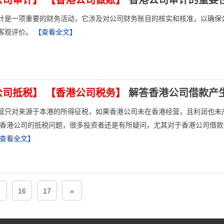
公司审计】
【香港公司做账】
香港公司审计的重要
计是一项重要的财务活动，它涉及对公司财务账目的核实和核准，以确保
客观评价。
【查看全文】
公司抵税】
【香港公司税务】
解答香港公司借款产
营只对来源于本港的所得征税，如果香港公司未在香港经营，且利润也未
于香港公司的抵税问题，很多投资者还是有所疑问，尤其对于香港公司借
查看全文】
16
17
»