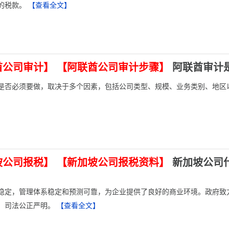
的税款。
【查看全文】
酋公司审计】
【阿联酋公司审计步骤】
阿联酋审计
是否必须要做，取决于多个因素，包括公司类型、规模、业务类别、地区
坡公司报税】
【新加坡公司报税资料】
新加坡公司
稳定，管理体系稳定和预测可靠，为企业提供了良好的商业环境。政府致
，司法公正严明。
【查看全文】