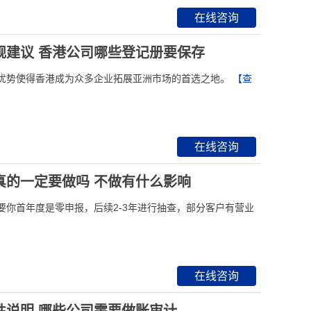
在线咨询
规建议 香港公司哪些登记册要保存
优势使得香港成为众多企业拓展亚洲市场的首选之地。
【查
在线咨询
真的一定要做吗 不做有什么影响
你首年度是零申报，后续2-3年进行抽查，部分客户有营业
在线咨询