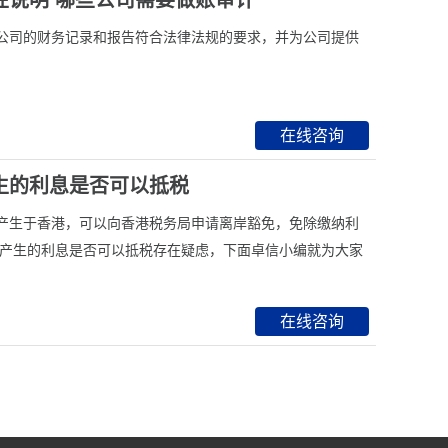
性说明 哪些公司需要做账审计
公司的财务记录和报告符合法律法规的要求，并为公司提供
在线咨询
生的利息是否可以抵税
产生于香港，可以向香港税务局申请离岸豁免，免除缴纳利
款产生的利息是否可以抵税存在疑虑，下面卓信小编就为大家
在线咨询