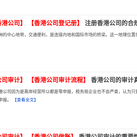
香港公司】
【香港公司登记册】
注册香港公司的合
洲的中心地带，交通便利，是连接内地和国际市场的桥梁。这一地理位置
公司审计】
【香港公司审计流程】
香港公司的审计
港公司因为是离岸经营所以都是零申报，税务局企业也不会严查，认为只要
申报。
【查看全文】