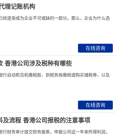
代理记账机构
已经逐渐成为企业不可或缺的一部分。那么，企业为什么选
在线咨询
款 香港公司涉及税种有哪些
银行自动柜员机缴税款、到税务局缴税或购买储税券，以及
在线咨询
料及流程 香港公司报税的注意事项
进行财务审计提交财务报表，申报公司这一年来所得利润，