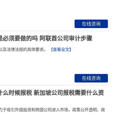
在线咨询
是必须要做的吗 阿联酋公司审计步骤
以及法律法规的具体要求。
【查看全文】
在线咨询
什么时候报税 新加坡公司报税需要什么资
力于吸引外国投资和跨国公司进入市场，政策公开透明，政