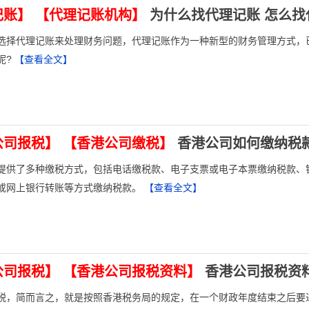
记账】
【代理记账机构】
为什么找代理记账 怎么找
选择代理记账来处理财务问题，代理记账作为一种新型的财务管理方式，
呢?
【查看全文】
公司报税】
【香港公司缴税】
香港公司如何缴纳税
提供了多种缴税方式，包括电话缴税款、电子支票或电子本票缴纳税款、
或网上银行转账等方式缴纳税款。
【查看全文】
公司报税】
【香港公司报税资料】
香港公司报税资
税，简而言之，就是按照香港税务局的规定，在一个财政年度结束之后要