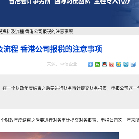
税资料及流程 香港公司报税的注意事项
及流程 香港公司报税的注意事项
来源：卓信企业
，在一个财政年度结束之后要进行财务审计提交财务报表，申报公司这一
一个财政年度结束之后要进行财务审计提交财务报表，申报公司这一年来