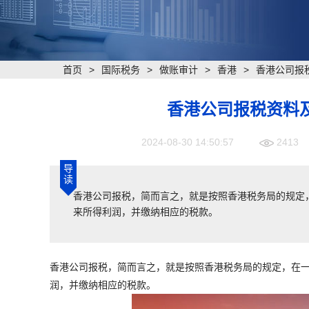
首页
>
国际税务
>
做账审计
>
香港
>
香港公司报
香港公司报税资料
2024-08-30 14:50:57
2413
导
读
香港公司报税，简而言之，就是按照香港税务局的规定
来所得利润，并缴纳相应的税款。
香港公司报税，简而言之，就是按照香港税务局的规定，在
润，并缴纳相应的税款。