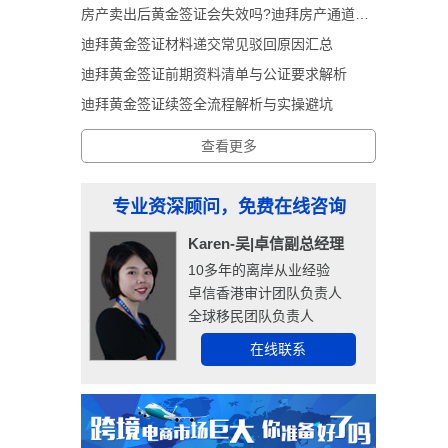
房产卖出后黄金签证会失效吗?迪拜房产通道黄金签证深度解析
迪拜黄金签证材料递交常见驳回原因汇总
迪拜黄金签证前期资料清单与公证要求解析
迪拜黄金签证续签全流程解析与实操避坑
查看更多
专业资深顾问，免费在线咨询
Karen-吴|卓信副总经理
10多年的离岸从业经验
卓信香港审计团队负责人
全球移民团队负责人
在线联系