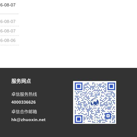
6-08-07
6-08-07
6-08-07
6-08-06
服务网点
卓信服务热线
4000336626
卓信合作邮箱
hk@zhuoxin.net