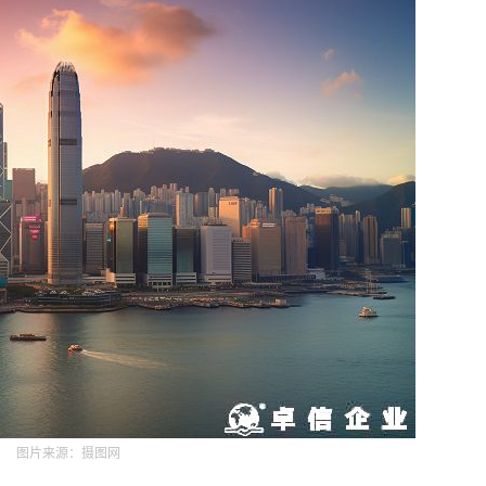
图片来源：摄图网