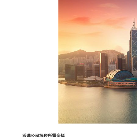
香港公司报税所需资料