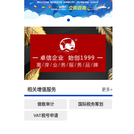
相关增值服务
更多>
做账审计
国际税务筹划
VAT税号申请