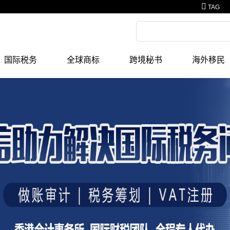
TAG
国际税务
全球商标
跨境秘书
海外移民