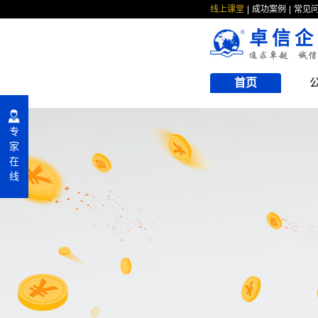
线上课堂
成功案例
常见
卓信企
首页
专
家
在
线