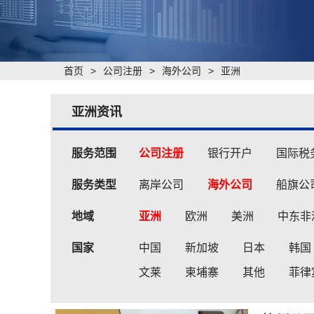
首页
>
公司注册
>
海外公司
>
亚洲
亚洲资讯
服务范围
公司注册
银行开户
国际税
服务类型
离岸公司
海外公司
船旗公
地域
亚洲
欧洲
美洲
中东非
国家
中国
新加坡
日本
韩国
文莱
柬埔寨
其他
菲律