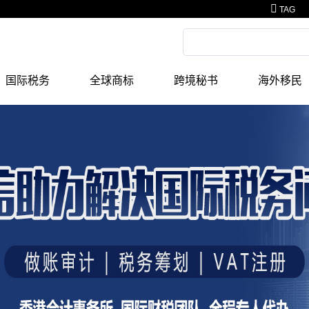
TAG
国际税务
全球商标
跨境秘书
海外移民