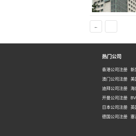
←
热门公司
香港公司注册
新
澳门公司注册
美
迪拜公司注册
海
开曼公司注册
B
日本公司注册
英
德国公司注册
塞