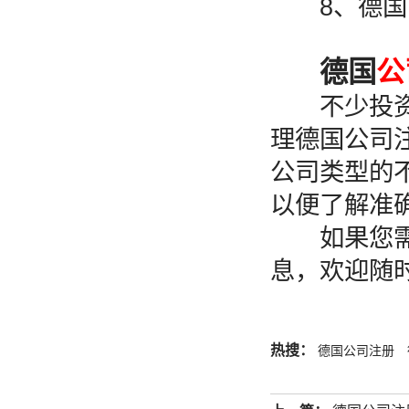
8、德国的
德国
公
不少投资
理德国公司
公司类型的
以便了解准
如果您需要
息，欢迎随
热搜：
德国公司注册