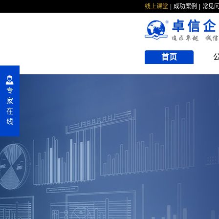
线上课堂
成功案例
常见
卓信企
首页
专
家
在
线