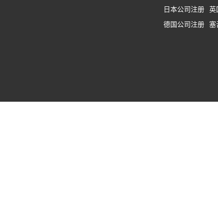
日本公司注册
英
德国公司注册
塞