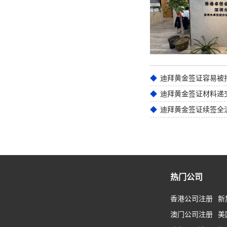
迪拜黄金签证材料递
迪拜黄金签证续签全
热门公司
香港公司注册
新
澳门公司注册
美