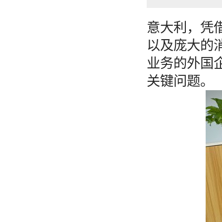
意大利，凭
以及庞大的
业务的外国
关键问题。