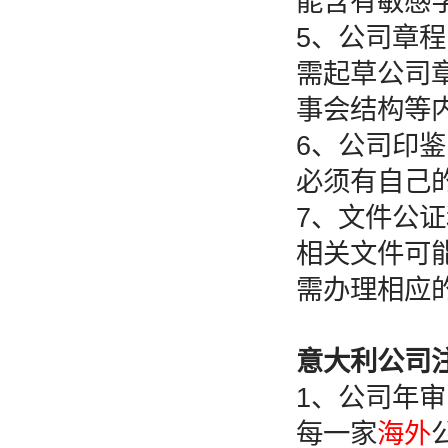
能含有敏感
5、公司章程
需起草公司
事会结构等
6、公司印鉴
必须有自己
7、文件公
相关文件可
需办理相应
意大利公司
1、公司年审
每一家
海外