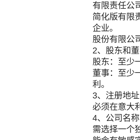
有限责任公司
简化版有限责任
企业。
股份有限公司
2、股东和
股东：至少
董事：至少
利。
3、注册地址
必须在意大
4、公司名称
需选择一个