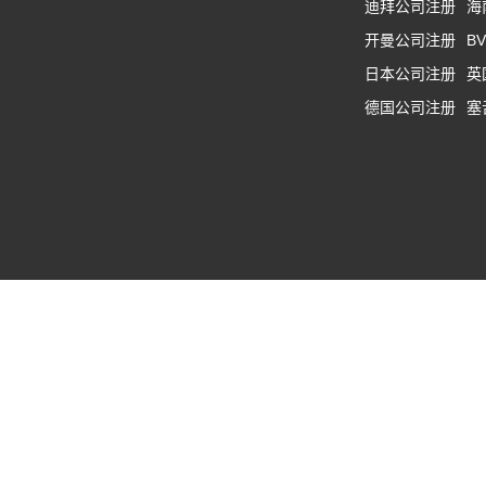
迪拜公司注册
海
开曼公司注册
B
日本公司注册
英
德国公司注册
塞