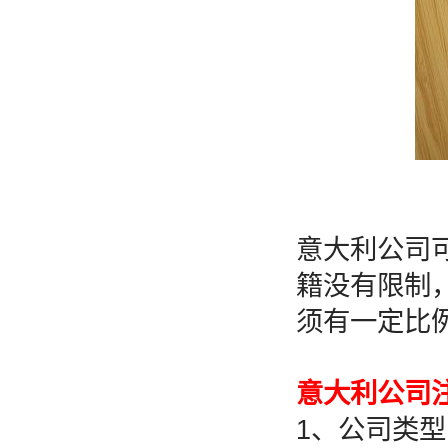
意大利公司
籍没有限制
须有一定比
意大利公司
1、公司类型