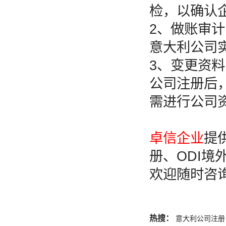
检，以确认
2、做账审计
意大利公司
3、变更资料
公司注册后
需进行公司
卓信企业
提
册、ODI
欢迎随时咨
热搜：
意大利公司注册