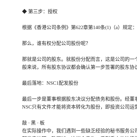
◆ 第三步：授权
根据《香港公司条例》第622章第140条(1)（a
那么，谁有权分配公司股份呢？
那就是公司的股东。就股份分配而言，这是公司的一
般来说，所有股东协议都会确认第一步签署的股东协
最后落地：NSC1配发股份
最后一步是董事根据股东决议分配债务和股份。经董
NSC只有文件才能将资本转化为股份，即投资公司运
敲 · 黑 · 板
在实际操作中，我们遇到一些缺乏经验的秘书服务公