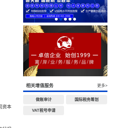
相关增值服务
更多>
做账审计
国际税务筹划
司资本
VAT税号申请