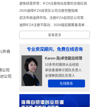
避免经营异常：IFZA注册地址挂靠的合规红线
2026迪拜IFZA自贸区公司注册完整指南
初次布局迪拜市场，注册IFZA自贸区公司常见前期误区
迪拜IFZA注册不踩坑：2026版前期筹备清单解析
查看更多
专业资深顾问，免费在线咨询
(外商
Karen-吴|卓信副总经理
10多年的离岸从业经验
卓信香港审计团队负责人
港公司
全球移民团队负责人
对公司
在线联系