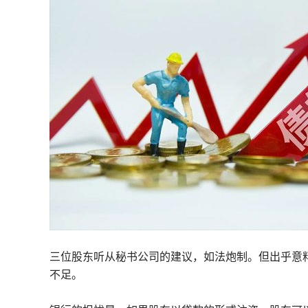
三位股东听从秘书公司的建议，如法炮制。但出乎意
不足。