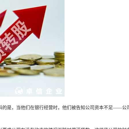
料的是，当他们在银行经营时，他们被告知公司资本不足——公