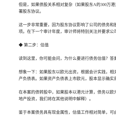
但是，如果债股关系相对复杂（如果股东A的300万港
署股东协议。
这一步非常重要，因为股东协议影响了公司的债务和
项。在下一个审计年度，审计师将特别关注并要求公
◆ 第二步：估值
读到这里，你可能会问，为什么要进行债务估值？答
想象一下：如果股东以欧元出资，根据会计实践，相
产负债表。如果资产负债表上市欧元，股本显示确实
在本案的债转股中，如果股本以港元计算，债务以欧
地产投资，我们将在其他说明中解释）。
鉴于本案债务具有现金属性，估值工作相对简单，可