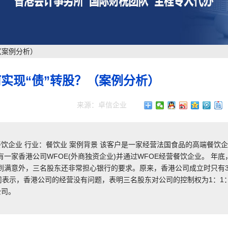
（案例分析）
实现“债”转股？（案例分析）
来源：卓信企业
餐饮企业 行业：餐饮业 案例背景 该客户是一家经营法国食品的高端餐饮企
家香港公司WFOE(外商独资企业)并通过WFOE经营餐饮企业。 年底
到满意外，三名股东还非常担心银行的要求。原来，香港公司成立时只有3
司表示，香港公司的经营没有问题，表明三名股东对公司的控制权为1：1
公司。