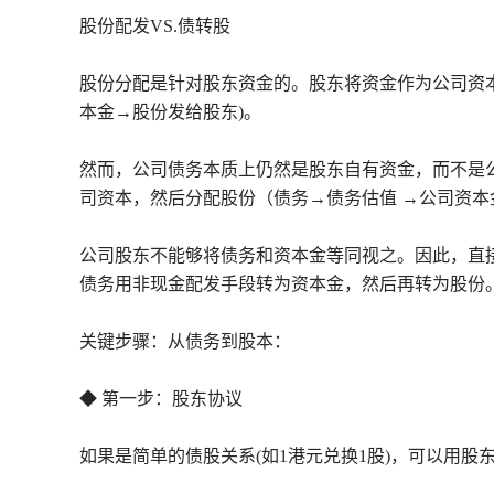
股份配发VS.债转股
股份分配是针对股东资金的。股东将资金作为公司资
本金→股份发给股东)。
然而，公司债务本质上仍然是股东自有资金，而不是
司资本，然后分配股份（债务→债务估值 →公司资本
公司股东不能够将债务和资本金等同视之。因此，直
债务用非现金配发手段转为资本金，然后再转为股份
关键步骤：从债务到股本：
◆ 第一步：股东协议
如果是简单的债股关系(如1港元兑换1股)，可以用