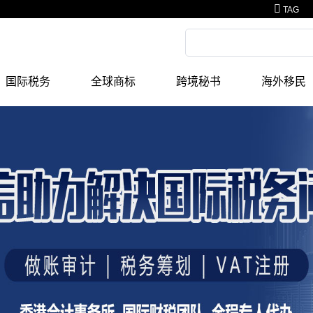
TAG
国际税务
全球商标
跨境秘书
海外移民