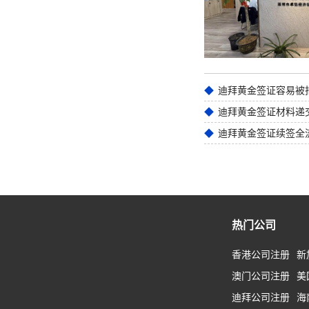
迪拜黄金签证材料递
迪拜黄金签证续签全
热门公司
香港公司注册
新
澳门公司注册
美
迪拜公司注册
海