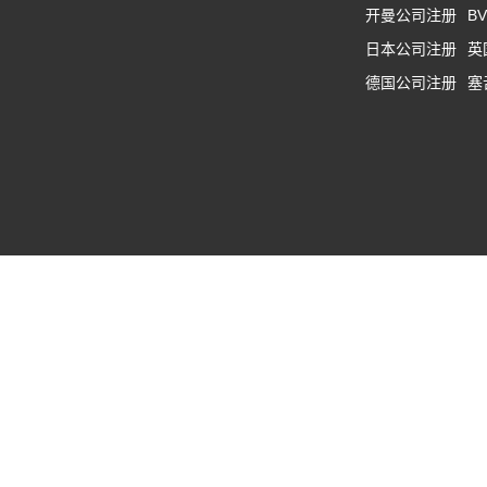
开曼公司注册
B
日本公司注册
英
德国公司注册
塞