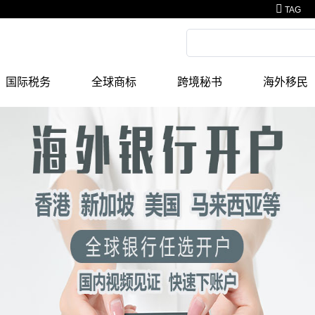
TAG
国际税务
全球商标
跨境秘书
海外移民