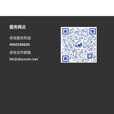
服务网点
卓信服务热线
4000336626
卓信合作邮箱
hk@zhuoxin.net