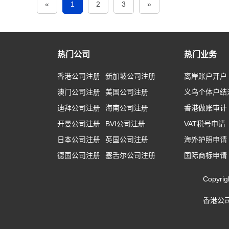
«
1
2
3
»
热门公司
热门业务
香港公司注册
新加坡公司注册
离岸账户开户
澳门公司注册
美国公司注册
义乌个体户结
迪拜公司注册
海南公司注册
香港做账审计
开曼公司注册
BVI公司注册
VAT税号申请
日本公司注册
英国公司注册
海外护照申请
德国公司注册
塞舌尔公司注册
国际商标申请
Copyr
香港公