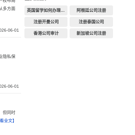
产权布局
从多方面
英国留学如何办理银行卡
阿根廷公司注册
注册开曼公司
注册泰国公司
026-06-01
香港公司审计
新加坡公司注册
业隐私保
026-06-01
，但同时
看全文】