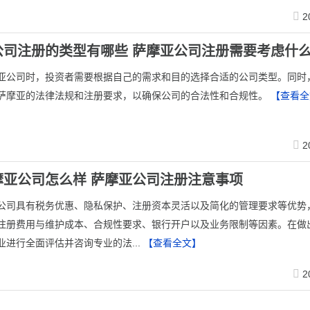
2
公司注册的类型有哪些 萨摩亚公司注册需要考虑什
亚公司时，投资者需要根据自己的需求和目的选择合适的公司类型。同时
萨摩亚的法律法规和注册要求，以确保公司的合法性和合规性。
【查看全
2
摩亚公司怎么样 萨摩亚公司注册注意事项
公司具有税务优惠、隐私保护、注册资本灵活以及简化的管理要求等优势
注册费用与维护成本、合规性要求、银行开户以及业务限制等因素。在做
业进行全面评估并咨询专业的法...
【查看全文】
2