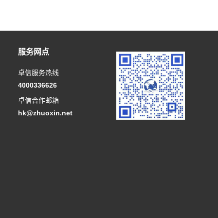
服务网点
卓信服务热线
4000336626
卓信合作邮箱
hk@zhuoxin.net