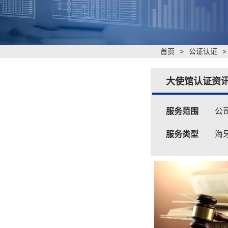
首页
>
公证认证
大使馆认证资
服务范围
公
服务类型
海