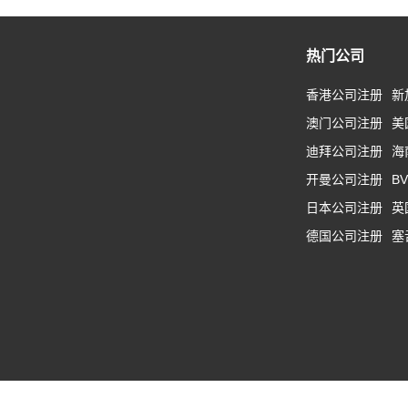
热门公司
香港公司注册
新
澳门公司注册
美
迪拜公司注册
海
开曼公司注册
B
日本公司注册
英
德国公司注册
塞