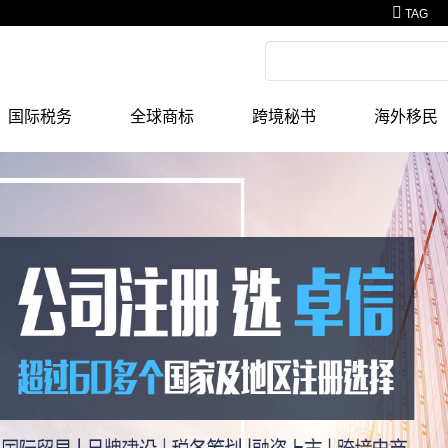
TAG
国际税务
全球商标
跨境秘书
海外移民