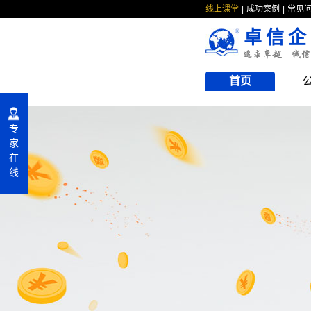
线上课堂
成功案例
常见
卓信企
首页
专
家
在
线