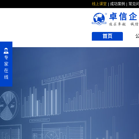
线上课堂
成功案例
常见
卓信企
首页
专
家
在
线