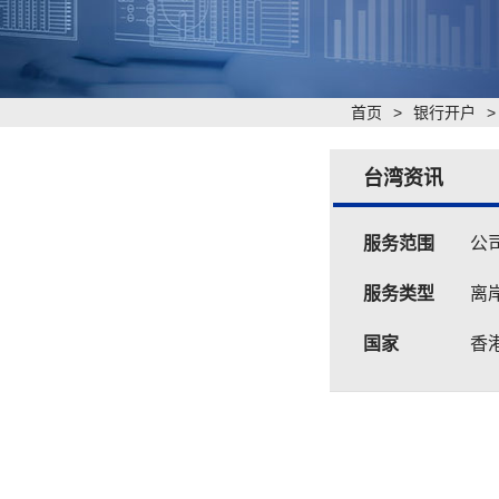
首页
>
银行开户
台湾资讯
服务范围
公
服务类型
离
国家
香