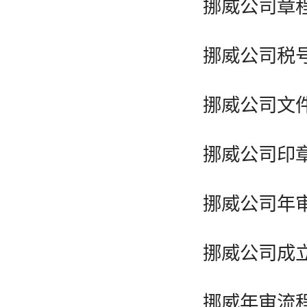
挪威公司章
挪威公司税
挪威公司文
挪威公司印
挪威公司年
挪威公司成
挪威年审流