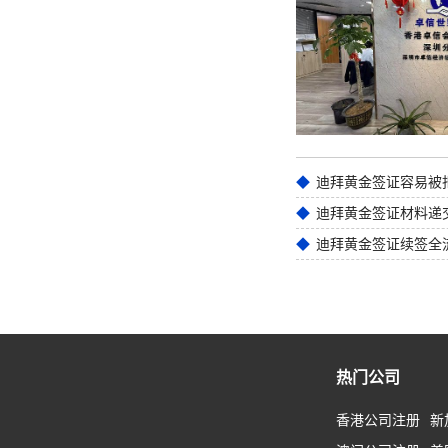
迪拜黄金签证材料递
迪拜黄金签证续签全
热门公司
香港公司注册
新