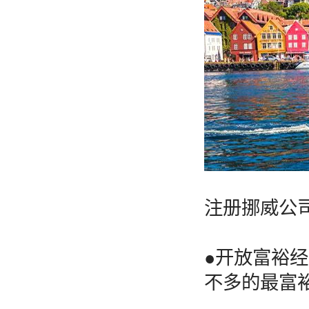
注册挪威公
●开放富裕
不多的最富