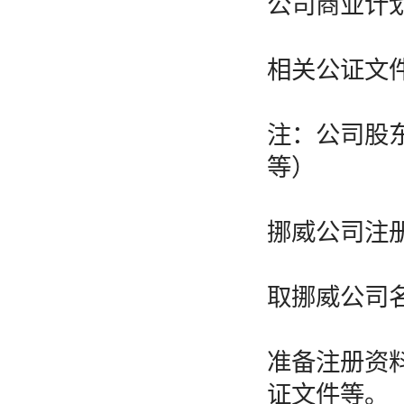
公司商业计
相关公证文
注：公司股
等）
挪威公司注
取挪威公司
准备注册资
证文件等。