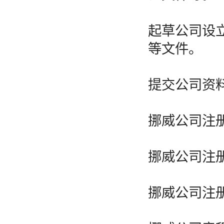
起草公司设
等文件。
提交公司资
挪威公司注
挪威公司注
挪威公司注