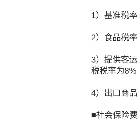
1）基准税率
2）食品税率
3）提供客
税税率为8%
4）出口商
■社会保险费