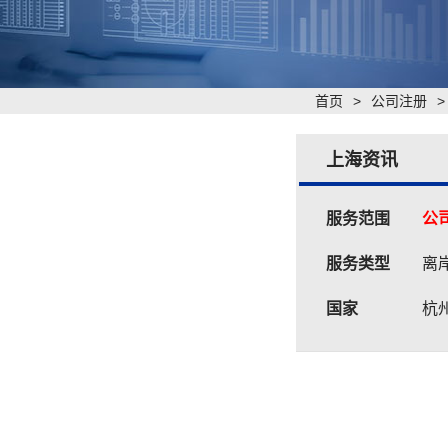
首页
>
公司注册
上海资讯
服务范围
公
服务类型
离
国家
杭