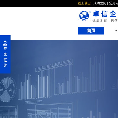
线上课堂
成功案例
常见
卓信企
首页
专
家
在
线