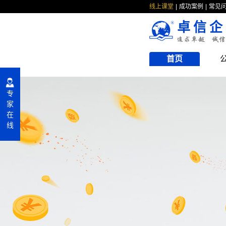
线上课堂
成功案例
常见
卓信企
首页
专
家
在
线