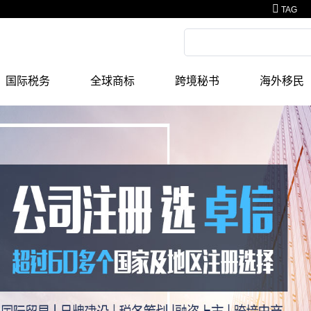
TAG
国际税务
全球商标
跨境秘书
海外移民