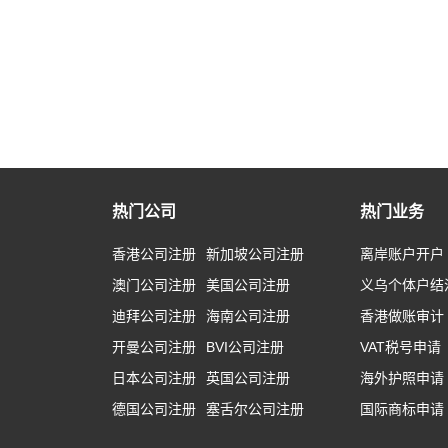
热门公司
热门业务
香港公司注册
新加坡公司注册
离岸账户开户
澳门公司注册
美国公司注册
义乌个体户结
迪拜公司注册
海南公司注册
香港做账审计
开曼公司注册
BVI公司注册
VAT税号申请
日本公司注册
英国公司注册
海外护照申请
德国公司注册
塞舌尔公司注册
国际商标申请