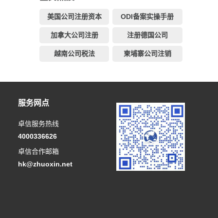
美国公司注册资本
ODI备案实操手册
加拿大公司注册
注册德国公司
越南公司税法
柬埔寨公司注销
服务网点
卓信服务热线
4000336626
卓信合作邮箱
hk@zhuoxin.net