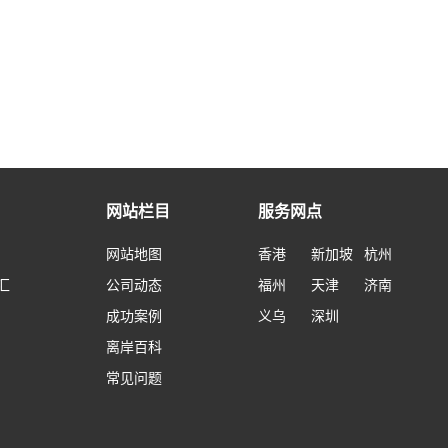
网站栏目
服务网点
网站地图
香港
新加坡
杭州
汇
公司动态
福州
天津
济南
成功案例
义乌
深圳
离岸百科
常见问题