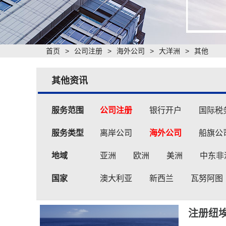
首页
>
公司注册
>
海外公司
>
大洋洲
>
其他
其他资讯
服务范围
公司注册
银行开户
国际税
服务类型
离岸公司
海外公司
船旗公
地域
亚洲
欧洲
美洲
中东非
国家
澳大利亚
新西兰
瓦努阿图
注册纽