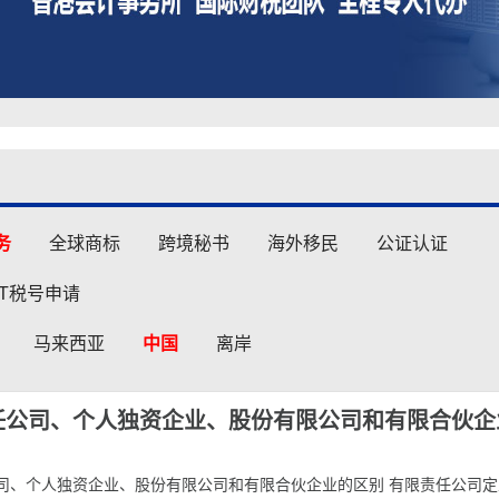
务
全球商标
跨境秘书
海外移民
公证认证
AT税号申请
马来西亚
中国
离岸
任公司、个人独资企业、股份有限公司和有限合伙企
司、个人独资企业、股份有限公司和有限合伙企业的区别 有限责任公司定