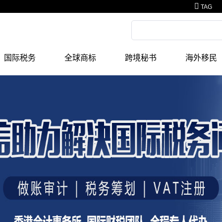
TAG
国际税务
全球商标
跨境秘书
海外移民