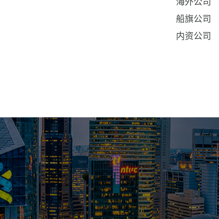
海外公司
船旗公司
内资公司