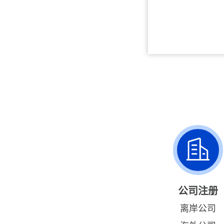
公司注册
离岸公司