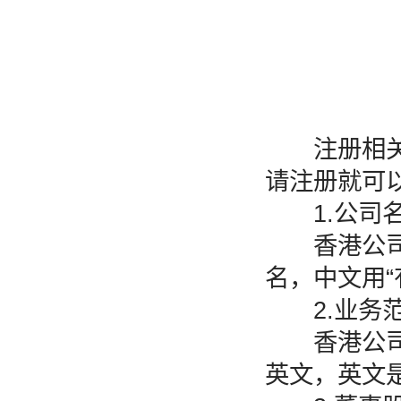
注册相关公
请注册就可
1.公司
香港公司对
名，中文用“有
2.业务
香港公司在
英文，英文