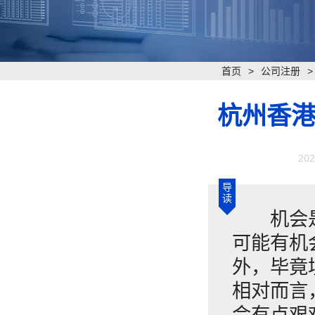
首页
>
公司注册
杭州香港
202
导
读
机会是留
可能有机
外，毕竟
相对而言
会有点艰