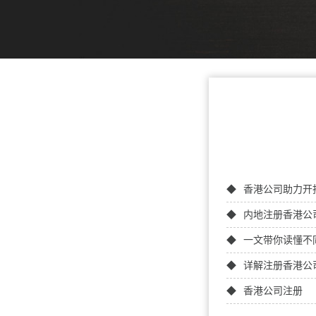
香港公司助力开
内地注册香港公
一文带你读懂不
详解注册香港公
香港公司注册