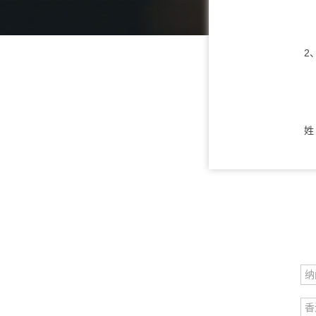
2
姓
纳
香