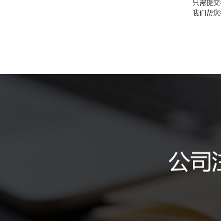
只需提交
我们帮您