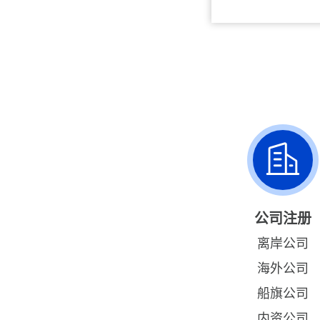
公司注册
离岸公司
海外公司
船旗公司
内资公司