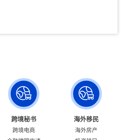
跨境秘书
海外移民
跨境电商
海外房产