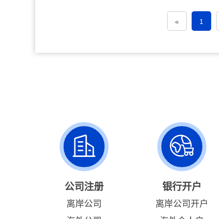
«
1
公司注册
银行开户
离岸公司
离岸公司开户