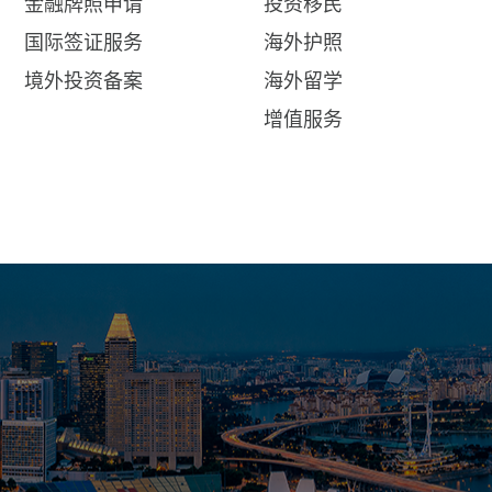
金融牌照申请
投资移民
国际签证服务
海外护照
境外投资备案
海外留学
增值服务