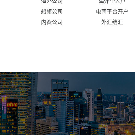
海外公司
海外个人户
船旗公司
电商平台开户
内资公司
外汇结汇