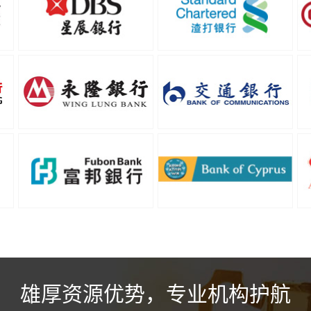
雄厚资源优势，专业机构护航