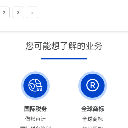
2
3
»
您可能想了解的业务
国际税务
全球商标
做账审计
全球商标