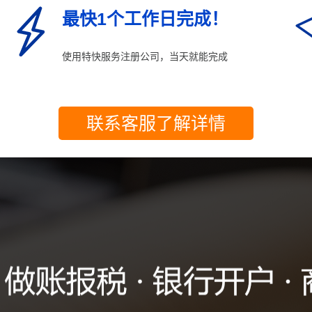
最快1个工作日完成！
使用特快服务注册公司，当天就能完成
联系客服了解详情