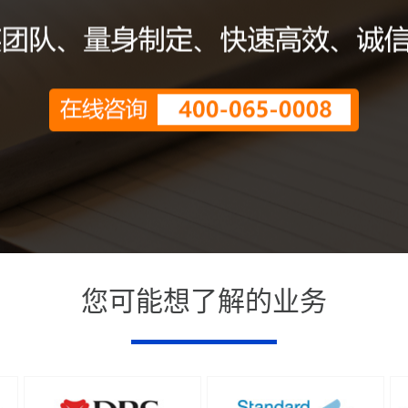
您可能想了解的业务