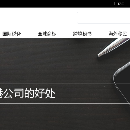
TAG
国际税务
全球商标
跨境秘书
海外移民