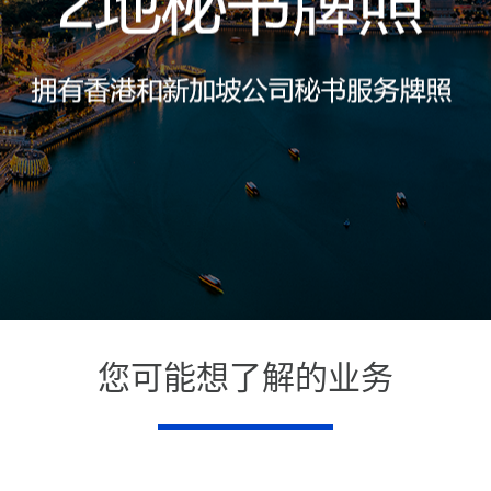
您可能想了解的业务