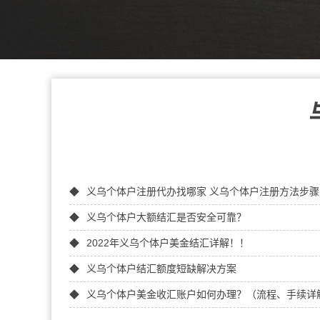
义乌个体户注册代办找哪家 义乌个体户注册方法步骤
义乌个体户大额结汇是否安全可靠？
2022年义乌个体户美金结汇详解！！
义乌个体户结汇额度短缺解决方案
​义乌个体户美金收汇账户如何办理？（流程、手续详