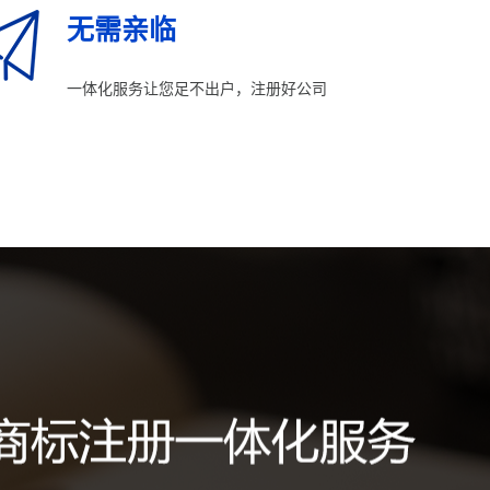
无需亲临
一体化服务让您足不出户，注册好公司