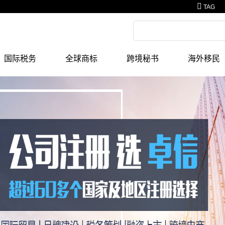
TAG
国际税务
全球商标
跨境秘书
海外移民