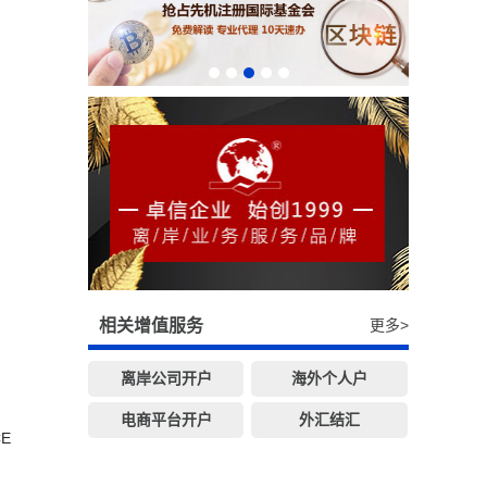
相关增值服务
更多>
离岸公司开户
海外个人户
电商平台开户
外汇结汇
E