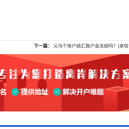
下一篇：
义乌个体户结汇账户会冻结吗？(卓信