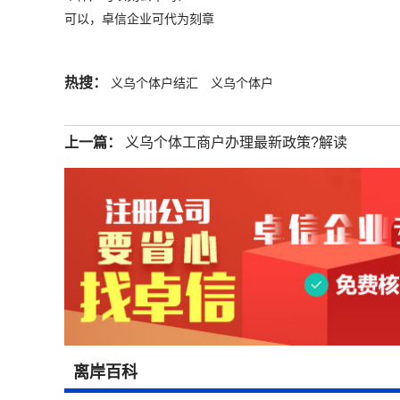
可以，卓信企业可代为刻章
热搜：
义乌个体户结汇
义乌个体户
上一篇：
义乌个体工商户办理最新政策?解读
离岸百科