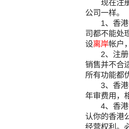
现在注册香
公司一样。
1、香港公
司都不能处
设
离岸
帐户
2、注册香
销售并不合适
所有功能都
3、香港公
年审费用，
4、香港公
认你的香港
经营权利。