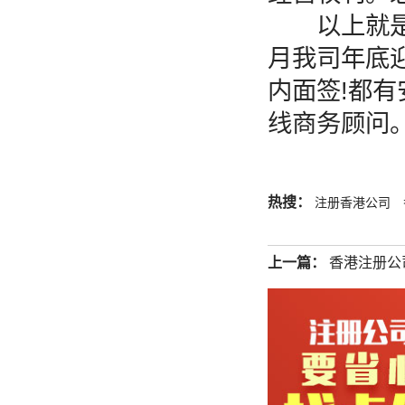
以上就是关
月我司年底
内面签!都
线商务顾问
热搜：
注册香港公司
上一篇：
香港注册公