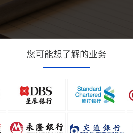
您可能想了解的业务