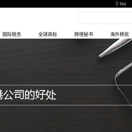
TAG
国际税务
全球商标
跨境秘书
海外移民