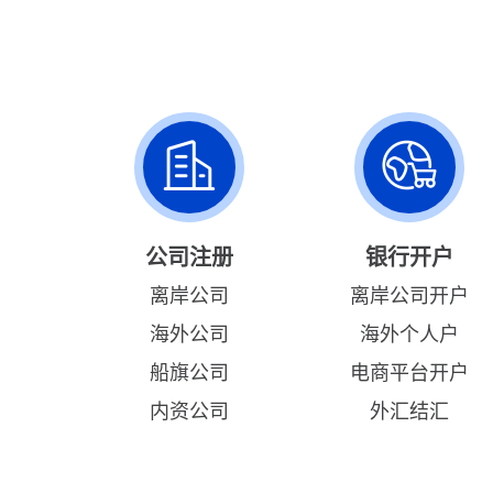
公司注册
银行开户
离岸公司
离岸公司开户
海外公司
海外个人户
船旗公司
电商平台开户
内资公司
外汇结汇