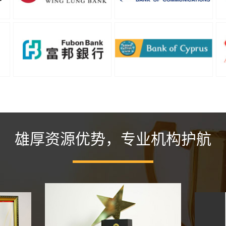
雄厚资源优势，专业机构护航