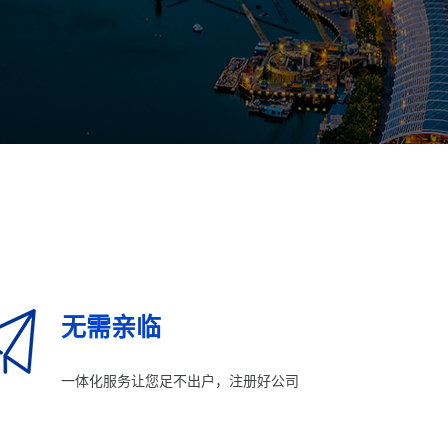
无需亲临
一体化服务让您足不出户，注册好公司