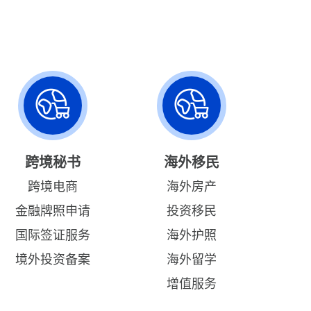
跨境秘书
海外移民
跨境电商
海外房产
金融牌照申请
投资移民
国际签证服务
海外护照
境外投资备案
海外留学
增值服务