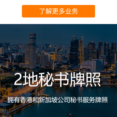
了解更多业务