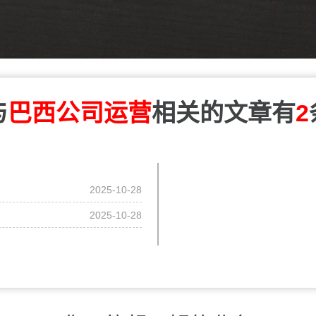
与
巴西公司运营
相关的文章有
2
2025-10-28
2025-10-28