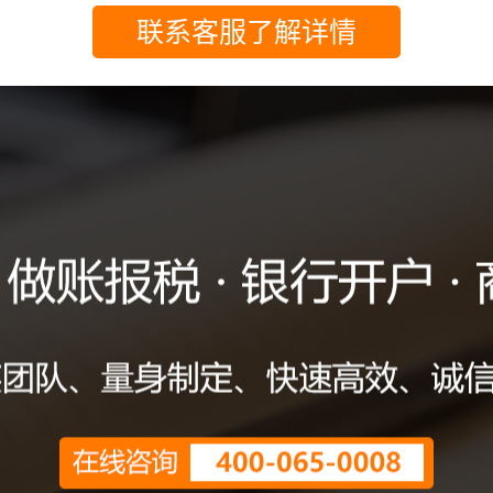
联系客服了解详情