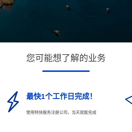
您可能想了解的业务
最快1个工作日完成！
使用特快服务注册公司，当天就能完成