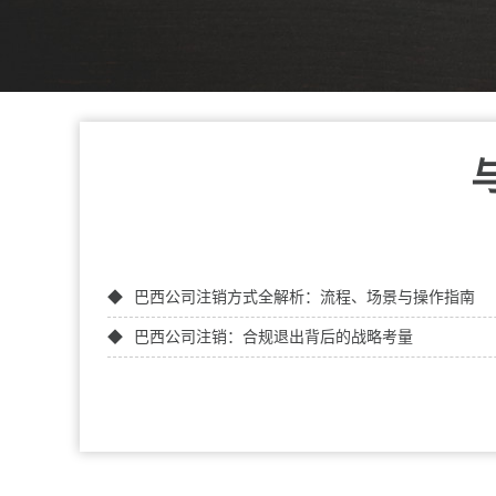
巴西公司注销方式全解析：流程、场景与操作指南
巴西公司注销：合规退出背后的战略考量