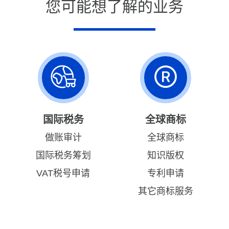
您可能想了解的业务
国际税务
全球商标
做账审计
全球商标
国际税务筹划
知识版权
VAT税号申请
专利申请
其它商标服务