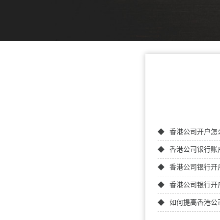
香港公司开户怎
香港公司银行账
香港公司银行开
香港公司银行开
如何提高香港公