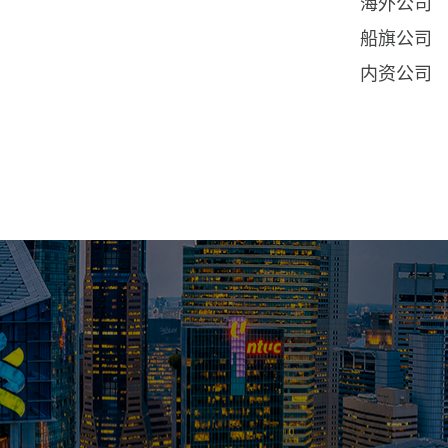
海外公司
船旗公司
内资公司