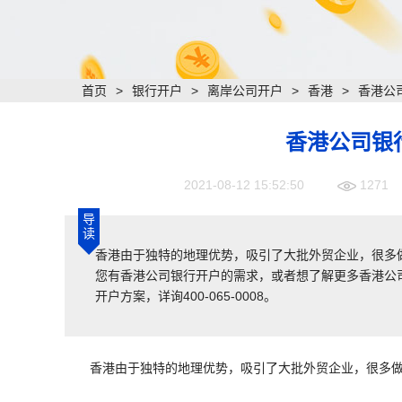
首页
>
银行开户
>
离岸公司开户
>
香港
>
香港公
香港公司银
2021-08-12 15:52:50
1271
导
读
香港由于独特的地理优势，吸引了大批外贸企业，很多
您有香港公司银行开户的需求，或者想了解更多香港公
开户方案，详询400-065-0008。
香港由于独特的地理优势，吸引了大批外贸企业，很多