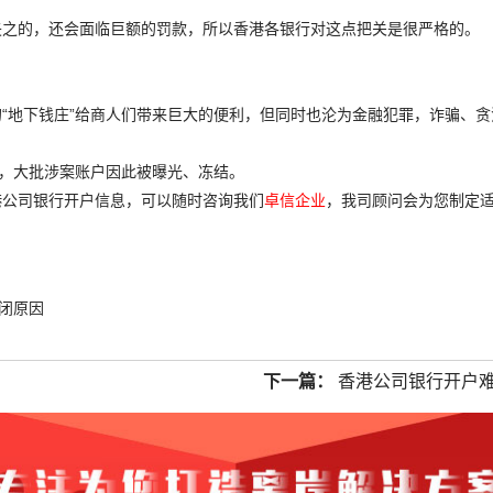
矢之的，还会面临巨额的罚款，所以香港各银行对这点把关是很严格的。
“地下钱庄”给商人们带来巨大的便利，但同时也沦为金融犯罪，诈骗、贪
哦，大批涉案账户因此被曝光、冻结。
港公司银行开户信息，可以随时咨询我们
卓信企业
，我司顾问会为您制定
闭原因
下一篇：
香港公司银行开户