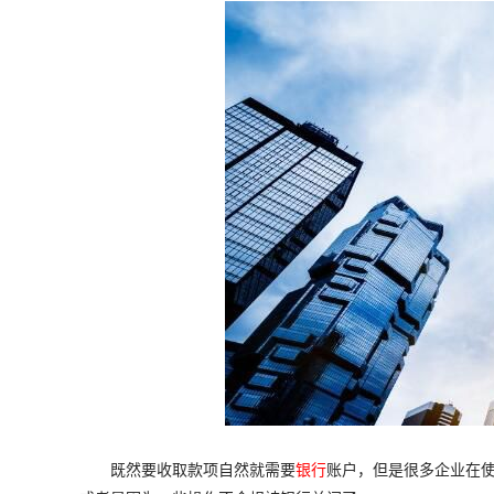
既然要收取款项自然就需要
银行
账户，但是很多企业在