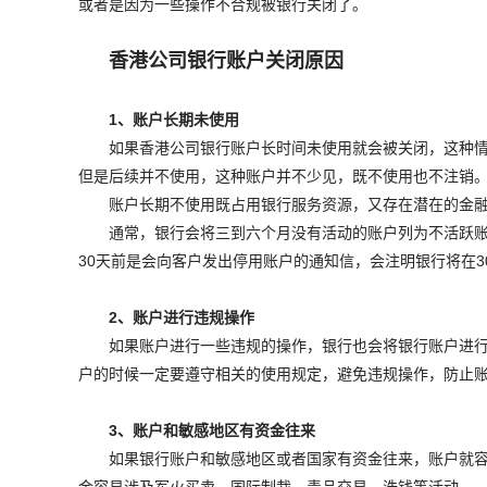
或者是因为一些操作不合规被银行关闭了。
香港公司银行账户关闭原因
1、账户长期未使用
如果香港公司银行账户长时间未使用就会被关闭，这种
但是后续并不使用，这种账户并不少见，既不使用也不注销
账户长期不使用既占用银行服务资源，又存在潜在的金
通常，银行会将三到六个月没有活动的账户列为不活跃
30天前是会向客户发出停用账户的通知信，会注明银行将在3
2、账户进行违规操作
如果账户进行一些违规的操作，银行也会将银行账户进
户的时候一定要遵守相关的使用规定，避免违规操作，防止
3、账户和敏感地区有资金往来
如果银行账户和敏感地区或者国家有资金往来，账户就