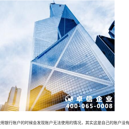
使用银行账户的时候会发现账户无法使用的情况，其实这是自己的账户没