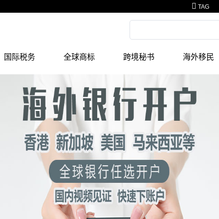
TAG
国际税务
全球商标
跨境秘书
海外移民