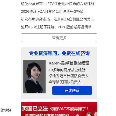
避免经营异常：IFZA注册地址挂靠的合规红线
2026迪拜IFZA自贸区公司注册完整指南
初次布局迪拜市场，注册IFZA自贸区公司常见前期误区
迪拜IFZA注册不踩坑：2026版前期筹备清单解析
查看更多
专业资深顾问，免费在线咨询
Karen-吴|卓信副总经理
10多年的离岸从业经验
卓信香港审计团队负责人
全球移民团队负责人
在线联系
有维护好