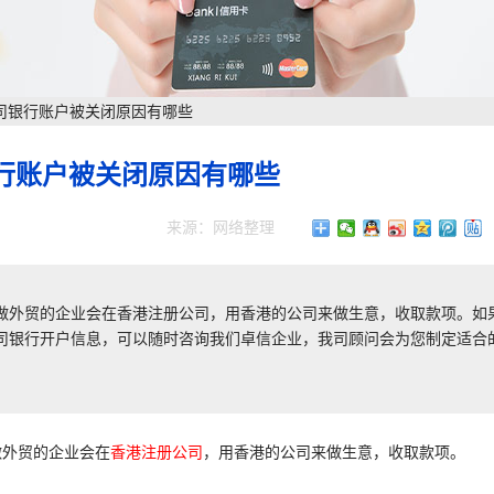
司银行账户被关闭原因有哪些
行账户被关闭原因有哪些
来源：网络整理
做外贸的企业会在香港注册公司，用香港的公司来做生意，收取款项。如
司银行开户信息，可以随时咨询我们卓信企业，我司顾问会为您制定适合
做外贸的企业会在
香港注册公司
，用香港的公司来做生意，收取款项。