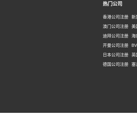
热门公司
香港公司注册
新
澳门公司注册
美
迪拜公司注册
海
开曼公司注册
B
日本公司注册
英
德国公司注册
塞