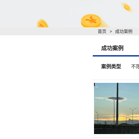
首页
>
成功案例
成功案例
案例类型
不