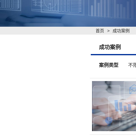
首页
>
成功案例
成功案例
案例类型
不