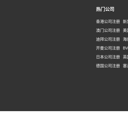
热门公司
香港公司注册
新
澳门公司注册
美
迪拜公司注册
海
开曼公司注册
B
日本公司注册
英
德国公司注册
塞