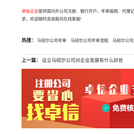
卓信企业
提供国内外公司注册、银行开户、年审报税、代理记
求，欢迎随时咨询我司在线客服!
热搜：
马绍尔公司年审
马绍尔公司年审流程
马绍尔公司
上一篇：
设立马绍尔公司对企业发展有什么好处