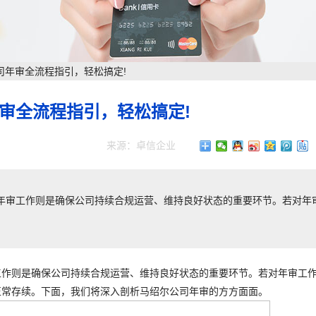
司年审全流程指引，轻松搞定!
审全流程指引，轻松搞定!
来源：卓信企业
年审工作则是确保公司持续合规运营、维持良好状态的重要环节。若对年
工作则是确保公司持续合规运营、维持良好状态的重要环节。若对年审工
正常存续。下面，我们将深入剖析马绍尔公司年审的方方面面。