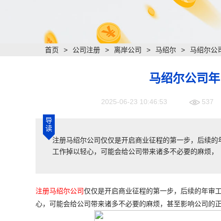
首页
>
公司注册
>
离岸公司
>
马绍尔
>
马绍尔公
马绍尔公司年
2025-06-23 10:46:53
537
导
读
注册马绍尔公司仅仅是开启商业征程的第一步，后续的
工作掉以轻心，可能会给公司带来诸多不必要的麻烦，
注册马绍尔公司
仅仅是开启商业征程的第一步，后续的年审
心，可能会给公司带来诸多不必要的麻烦，甚至影响公司的