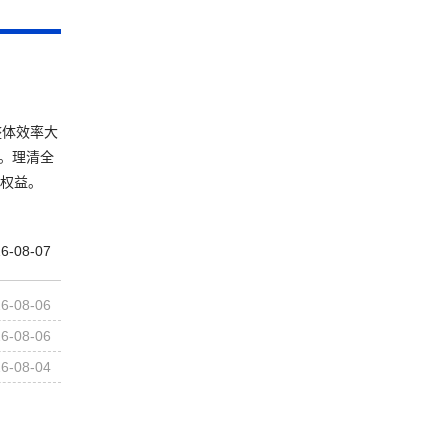
整体效率大
。理清全
留权益。
6-08-07
6-08-06
6-08-06
6-08-04