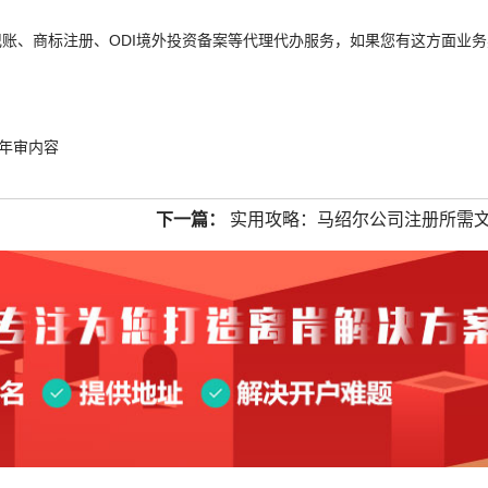
账、商标注册、ODI境外投资备案等代理代办服务，如果您有这方面业务
年审内容
下一篇：
实用攻略：马绍尔公司注册所需