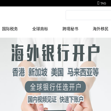
TAG
国际税务
全球商标
跨境秘书
海外移民