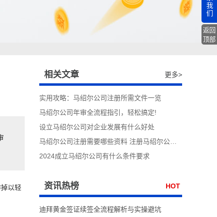
我
们
返回
顶部
相关文章
更多>
实用攻略：马绍尔公司注册所需文件一览
马绍尔公司年审全流程指引，轻松搞定!
设立马绍尔公司对企业发展有什么好处
审
马绍尔公司注册需要哪些资料 注册马绍尔公司的难点在哪里
2024成立马绍尔公司有什么条件要求
资讯热榜
HOT
作掉以轻
迪拜黄金签证续签全流程解析与实操避坑