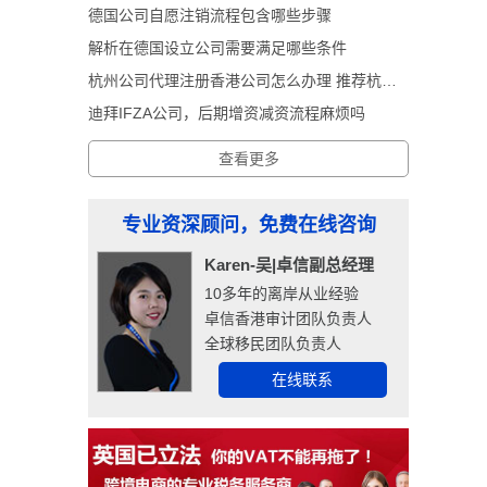
德国公司自愿注销流程包含哪些步骤
解析在德国设立公司需要满足哪些条件
杭州公司代理注册香港公司怎么办理 推荐杭州卓信经济信息咨询有限公司
迪拜IFZA公司，后期增资减资流程麻烦吗
查看更多
专业资深顾问，免费在线咨询
Karen-吴|卓信副总经理
10多年的离岸从业经验
卓信香港审计团队负责人
全球移民团队负责人
在线联系