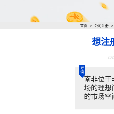
首页
>
公司注册
想注
202
导
读
南非位于
场的理想
的市场空