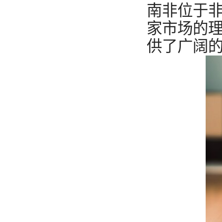
南非位于非
家市场的理
供了广阔