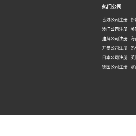
热门公司
香港公司注册
新
澳门公司注册
美
迪拜公司注册
海
开曼公司注册
B
日本公司注册
英
德国公司注册
塞