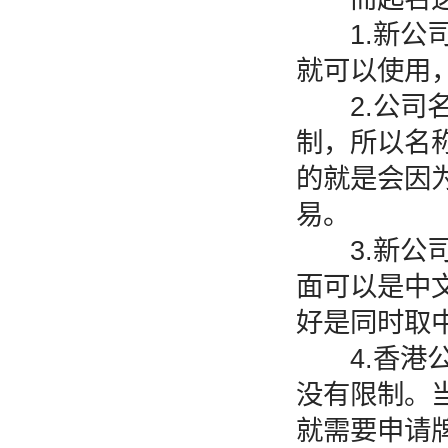
1.新公司
就可以使用
2.公司名
制，所以名
的就是会因
易。
3.新公司
面可以是中
好是同时取
4.香港公
没有限制。
就需要申请