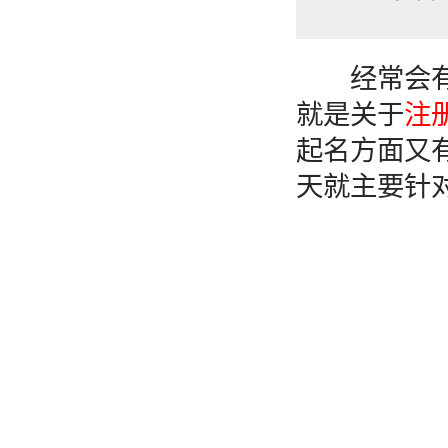
经常会有
就是关于
注
起名方面又
天就主要针