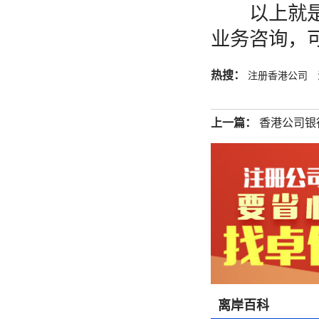
以上就是关
业务咨询，
热搜：
注册香港公司
上一篇：
香港公司银
离岸百科