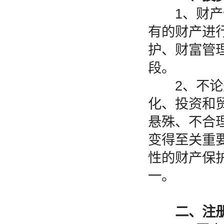
1、财产保
有的财产进
护、财富管
段。
2、不论是
化、投资和
悬殊、不合
变得至关重
性的财产保
一。
二、注